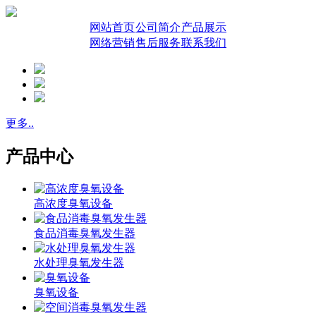
网站首页
公司简介
产品展示
网络营销
售后服务
联系我们
更多..
产品中心
高浓度臭氧设备
食品消毒臭氧发生器
水处理臭氧发生器
臭氧设备