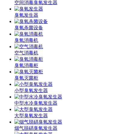
空间消毒臭氧发生器
臭氧发生器
臭氧杀菌设备
臭氧消毒机
空气消毒机
臭氧消毒柜
臭氧灭菌柜
小型臭氧发生器
中型水冷臭氧发生器
大型臭氧发生器
烟气脱硝臭氧发生器