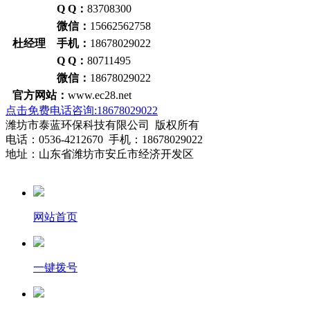
Q Q：
83708300
微信：
15662562758
杜经理 手机：
18678029022
Q Q：
80711495
微信：
18678029022
官方网站：
www.ec28.net
点击免费电话咨询:18678029022
潍坊市泰蓝环保科技有限公司 版权所有
电话：0536-4212670 手机：18678029022
地址：山东省潍坊市安丘市经济开发区
网站首页
一键拨号