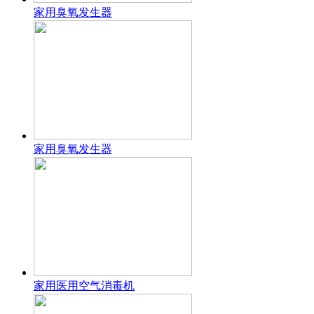
家用臭氧发生器
家用臭氧发生器
家用医用空气消毒机