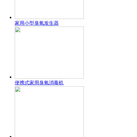
家用小型臭氧发生器
便携式家用臭氧消毒机