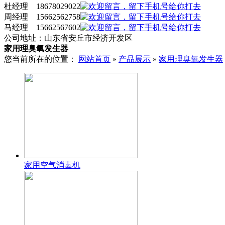
杜经理 18678029022
周经理 15662562758
马经理 15662567602
公司地址：山东省安丘市经济开发区
家用理臭氧发生器
您当前所在的位置：
网站首页
»
产品展示
»
家用理臭氧发生器
家用空气消毒机