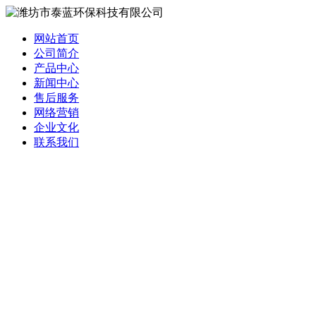
网站首页
公司简介
产品中心
新闻中心
售后服务
网络营销
企业文化
联系我们