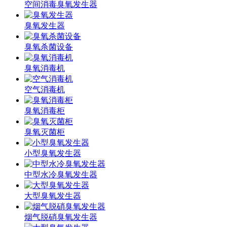
空间消毒臭氧发生器
臭氧发生器
臭氧杀菌设备
臭氧消毒机
空气消毒机
臭氧消毒柜
臭氧灭菌柜
小型臭氧发生器
中型水冷臭氧发生器
大型臭氧发生器
烟气脱硝臭氧发生器