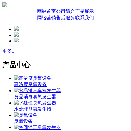
网站首页
公司简介
产品展示
网络营销
售后服务
联系我们
更多..
产品中心
高浓度臭氧设备
食品消毒臭氧发生器
水处理臭氧发生器
臭氧设备