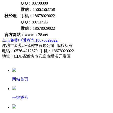
Q Q：
83708300
微信：
15662562758
杜经理 手机：
18678029022
Q Q：
80711495
微信：
18678029022
官方网站：
www.ec28.net
点击免费电话咨询:18678029022
潍坊市泰蓝环保科技有限公司 版权所有
电话：0536-4212670 手机：18678029022
地址：山东省潍坊市安丘市经济开发区
网站首页
一键拨号