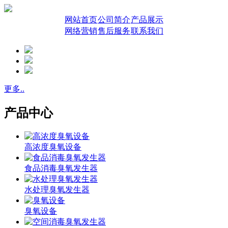
网站首页
公司简介
产品展示
网络营销
售后服务
联系我们
更多..
产品中心
高浓度臭氧设备
食品消毒臭氧发生器
水处理臭氧发生器
臭氧设备