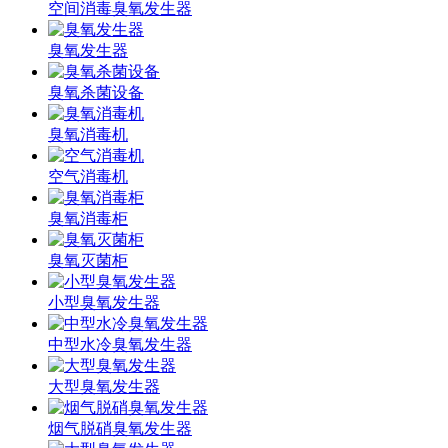
空间消毒臭氧发生器
臭氧发生器
臭氧杀菌设备
臭氧消毒机
空气消毒机
臭氧消毒柜
臭氧灭菌柜
小型臭氧发生器
中型水冷臭氧发生器
大型臭氧发生器
烟气脱硝臭氧发生器