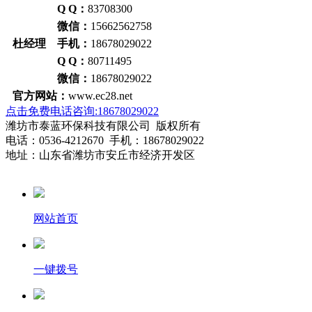
Q Q：
83708300
微信：
15662562758
杜经理 手机：
18678029022
Q Q：
80711495
微信：
18678029022
官方网站：
www.ec28.net
点击免费电话咨询:18678029022
潍坊市泰蓝环保科技有限公司 版权所有
电话：0536-4212670 手机：18678029022
地址：山东省潍坊市安丘市经济开发区
网站首页
一键拨号