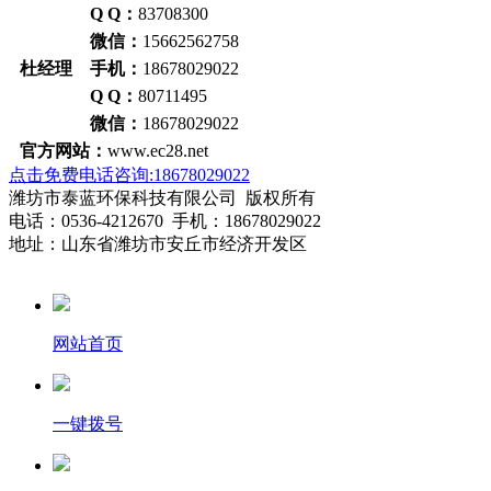
Q Q：
83708300
微信：
15662562758
杜经理 手机：
18678029022
Q Q：
80711495
微信：
18678029022
官方网站：
www.ec28.net
点击免费电话咨询:18678029022
潍坊市泰蓝环保科技有限公司 版权所有
电话：0536-4212670 手机：18678029022
地址：山东省潍坊市安丘市经济开发区
网站首页
一键拨号