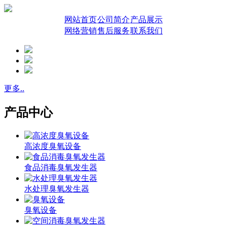
网站首页
公司简介
产品展示
网络营销
售后服务
联系我们
更多..
产品中心
高浓度臭氧设备
食品消毒臭氧发生器
水处理臭氧发生器
臭氧设备