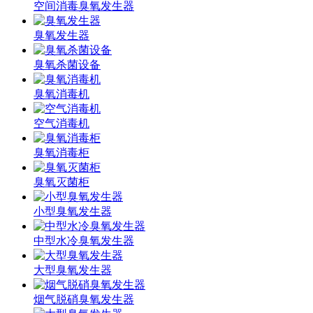
空间消毒臭氧发生器
臭氧发生器
臭氧杀菌设备
臭氧消毒机
空气消毒机
臭氧消毒柜
臭氧灭菌柜
小型臭氧发生器
中型水冷臭氧发生器
大型臭氧发生器
烟气脱硝臭氧发生器