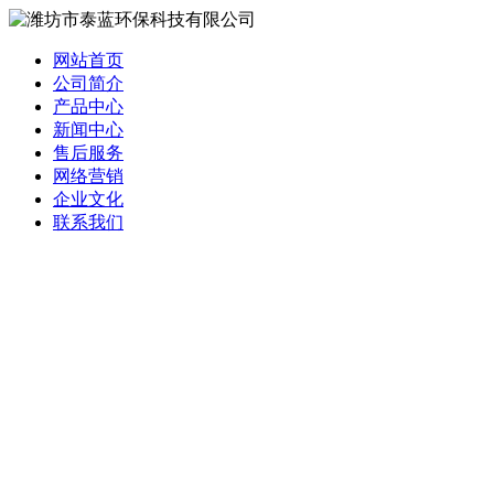
网站首页
公司简介
产品中心
新闻中心
售后服务
网络营销
企业文化
联系我们