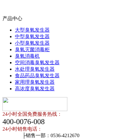
产品中心
大型臭氧发生器
中型臭氧发生器
小型臭氧发生器
臭氧灭菌消毒柜
臭氧消毒机
空间消毒臭氧发生器
水处理臭氧发生器
食品药品臭氧发生器
家用理臭氧发生器
高浓度臭氧发生器
24小时全国免费服务热线：
400-0076-008
24小时销售电话：
├销售一部：0536-4212670