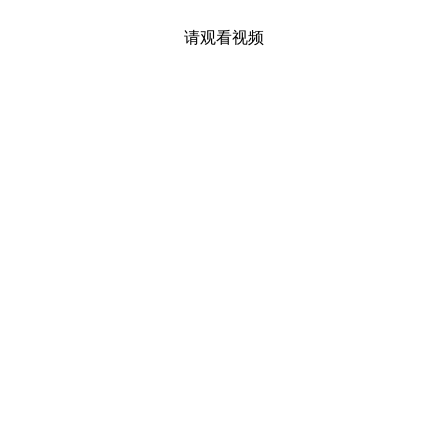
请观看视频