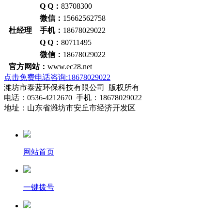
Q Q：
83708300
微信：
15662562758
杜经理 手机：
18678029022
Q Q：
80711495
微信：
18678029022
官方网站：
www.ec28.net
点击免费电话咨询:18678029022
潍坊市泰蓝环保科技有限公司 版权所有
电话：0536-4212670 手机：18678029022
地址：山东省潍坊市安丘市经济开发区
网站首页
一键拨号