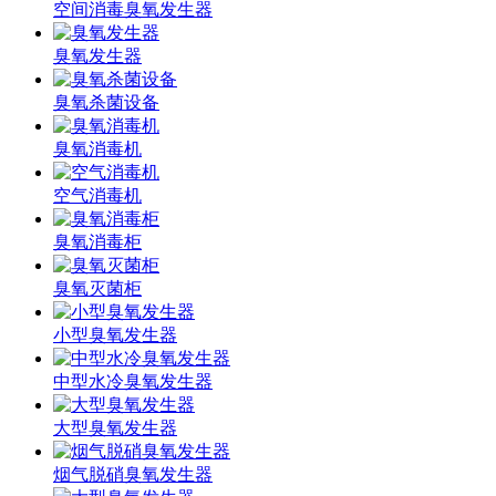
空间消毒臭氧发生器
臭氧发生器
臭氧杀菌设备
臭氧消毒机
空气消毒机
臭氧消毒柜
臭氧灭菌柜
小型臭氧发生器
中型水冷臭氧发生器
大型臭氧发生器
烟气脱硝臭氧发生器