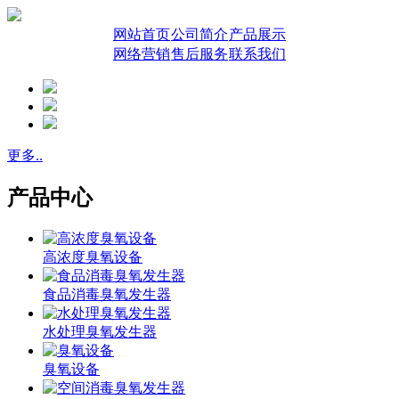
网站首页
公司简介
产品展示
网络营销
售后服务
联系我们
更多..
产品中心
高浓度臭氧设备
食品消毒臭氧发生器
水处理臭氧发生器
臭氧设备