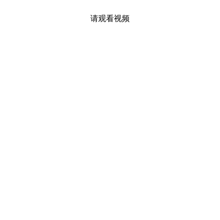
请观看视频