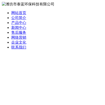
网站首页
公司简介
产品中心
新闻中心
售后服务
网络营销
企业文化
联系我们