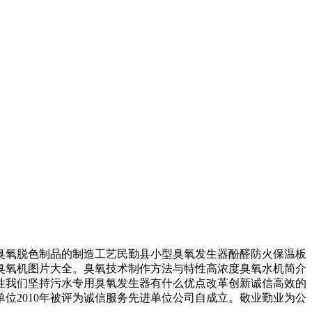
氧脱色制品的制造工艺民勤县小型臭氧发生器酚醛防火保温板
臭氧机图片大全。臭氧技术制作方法与特性高浓度臭氧水机简介
性我们坚持污水专用臭氧发生器有什么优点改革创新诚信高效的
位2010年被评为诚信服务先进单位公司自成立。敬业勤业为公