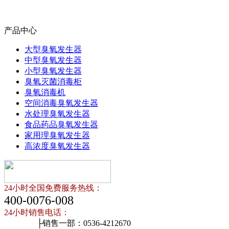
产品中心
大型臭氧发生器
中型臭氧发生器
小型臭氧发生器
臭氧灭菌消毒柜
臭氧消毒机
空间消毒臭氧发生器
水处理臭氧发生器
食品药品臭氧发生器
家用理臭氧发生器
高浓度臭氧发生器
24小时全国免费服务热线：
400-0076-008
24小时销售电话：
├销售一部：0536-4212670