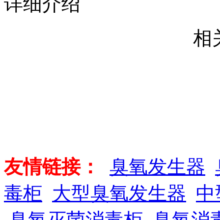
详细介绍
相
友情链接：
臭氧发生器
毒柜
大型臭氧发生器
中
臭氧灭菌消毒柜
臭氧消