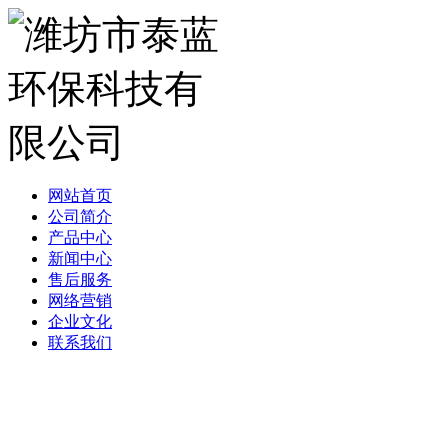
网站首页
公司简介
产品中心
新闻中心
售后服务
网络营销
企业文化
联系我们