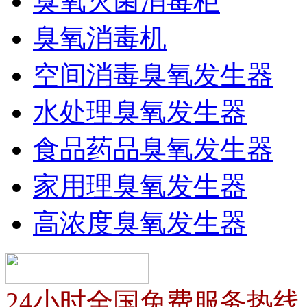
臭氧灭菌消毒柜
臭氧消毒机
空间消毒臭氧发生器
水处理臭氧发生器
食品药品臭氧发生器
家用理臭氧发生器
高浓度臭氧发生器
24小时全国免费服务热线