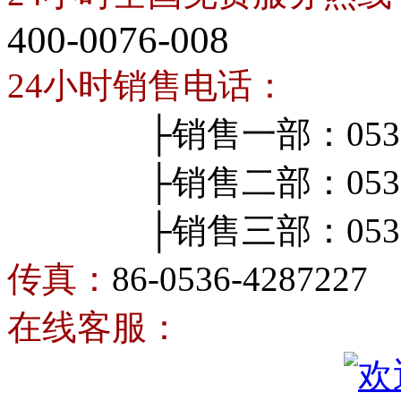
400-0076-008
24小时销售电话：
├销售一部：0536-4
├销售二部：0536-4
├销售三部：0536-4
传真：
86-0536-4287227
在线客服：