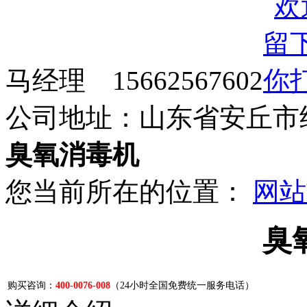
马经理 15662567602
公司地址：山东省安丘市
臭氧消毒机
您当前所在的位置：
网站
臭
购买咨询：
400-0076-008
（24小时全国免费统一服务电话）