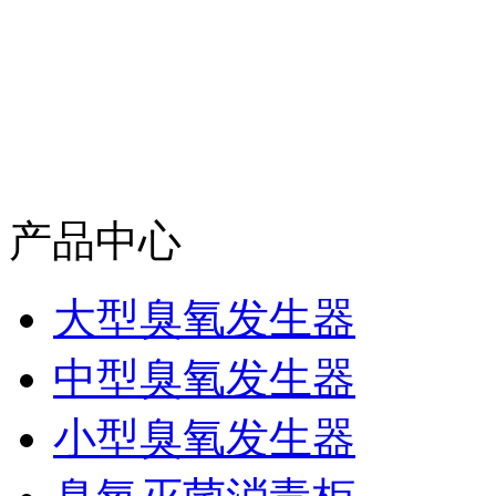
产品中心
大型臭氧发生器
中型臭氧发生器
小型臭氧发生器