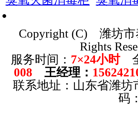
Copyright (C)
潍坊市
Rights Rese
服务时间：
7×24小时
全
008
王经理
：
1562421
联系地址：山东省潍坊
码：